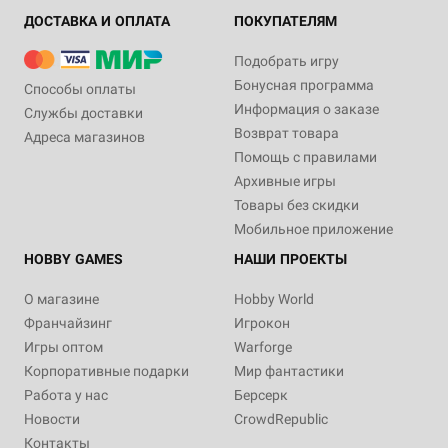
ДОСТАВКА И ОПЛАТА
ПОКУПАТЕЛЯМ
Подобрать игру
Бонусная программа
Способы оплаты
Информация о заказе
Службы доставки
Возврат товара
Адреса магазинов
Помощь с правилами
Архивные игры
Товары без скидки
Мобильное приложение
HOBBY GAMES
НАШИ ПРОЕКТЫ
О магазине
Hobby World
Франчайзинг
Игрокон
Игры оптом
Warforge
Корпоративные подарки
Мир фантастики
Работа у нас
Берсерк
Новости
CrowdRepublic
Контакты