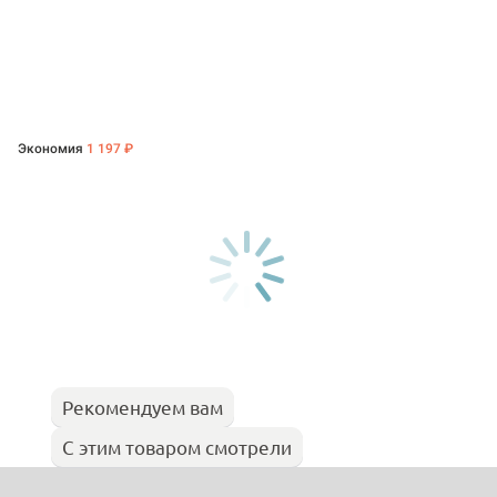
Экономия
1 197 ₽
Рекомендуем вам
С этим товаром смотрели