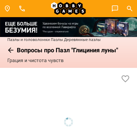
Пазлы и головоломки
Пазлы
Деревянные пазлы
Вопросы про Пазл "Глициния луны"
Грация и чистота чувств