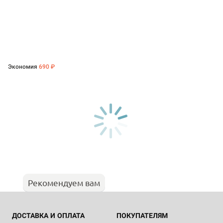
Экономия
690 ₽
Рекомендуем вам
ДОСТАВКА И ОПЛАТА
ПОКУПАТЕЛЯМ