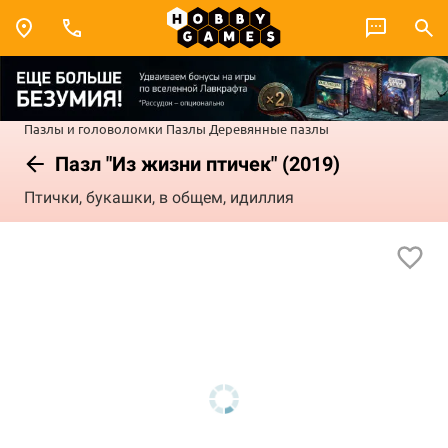
Пазлы и головоломки
Пазлы
Деревянные пазлы
Пазл "Из жизни птичек" (2019)
Птички, букашки, в общем, идиллия