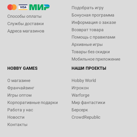
Подобрать игру
Бонусная программа
Способы оплаты
Информация о заказе
Службы доставки
Возврат товара
Адреса магазинов
Помощь с правилами
Архивные игры
Товары без скидки
Мобильное приложение
HOBBY GAMES
НАШИ ПРОЕКТЫ
О магазине
Hobby World
Франчайзинг
Игрокон
Игры оптом
Warforge
Корпоративные подарки
Мир фантастики
Работа у нас
Берсерк
Новости
CrowdRepublic
Контакты