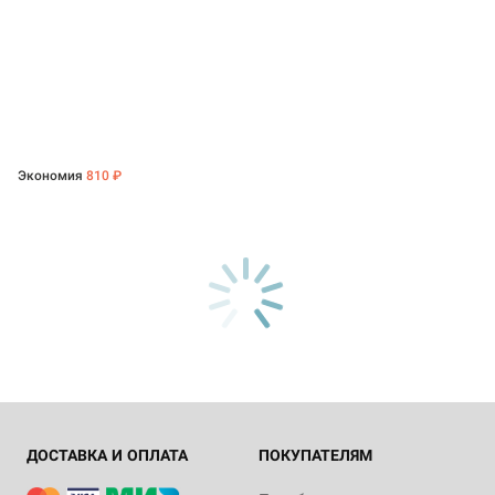
Экономия
810 ₽
ДОСТАВКА И ОПЛАТА
ПОКУПАТЕЛЯМ