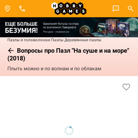
Пазлы и головоломки
Пазлы
Деревянные пазлы
Вопросы про Пазл "На суше и на море"
(2018)
Плыть можно и по волнам и по облакам