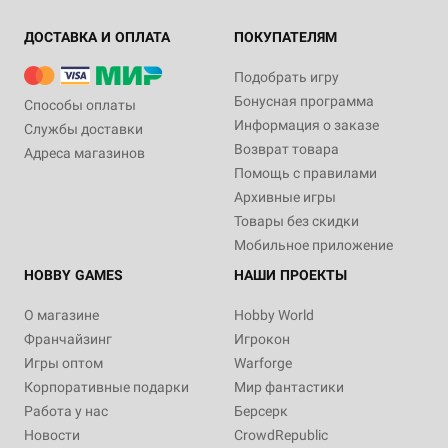
ДОСТАВКА И ОПЛАТА
ПОКУПАТЕЛЯМ
Подобрать игру
Бонусная программа
Способы оплаты
Информация о заказе
Службы доставки
Возврат товара
Адреса магазинов
Помощь с правилами
Архивные игры
Товары без скидки
Мобильное приложение
HOBBY GAMES
НАШИ ПРОЕКТЫ
О магазине
Hobby World
Франчайзинг
Игрокон
Игры оптом
Warforge
Корпоративные подарки
Мир фантастики
Работа у нас
Берсерк
Новости
CrowdRepublic