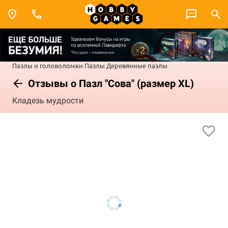
Пазлы и головоломки
Пазлы
Деревянные пазлы
Отзывы о Пазл "Сова" (размер XL)
Кладезь мудрости