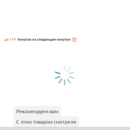
до 119
бонусов на следующие покупки
Рекомендуем вам
С этим товаром смотрели