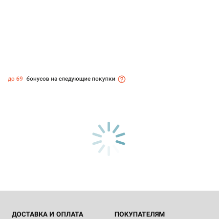
до 69
бонусов на следующие покупки
ДОСТАВКА И ОПЛАТА
ПОКУПАТЕЛЯМ