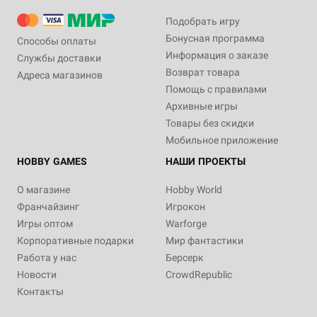
Подобрать игру
Бонусная программа
Способы оплаты
Информация о заказе
Службы доставки
Возврат товара
Адреса магазинов
Помощь с правилами
Архивные игры
Товары без скидки
Мобильное приложение
HOBBY GAMES
НАШИ ПРОЕКТЫ
О магазине
Hobby World
Франчайзинг
Игрокон
Игры оптом
Warforge
Корпоративные подарки
Мир фантастики
Работа у нас
Берсерк
Новости
CrowdRepublic
Контакты