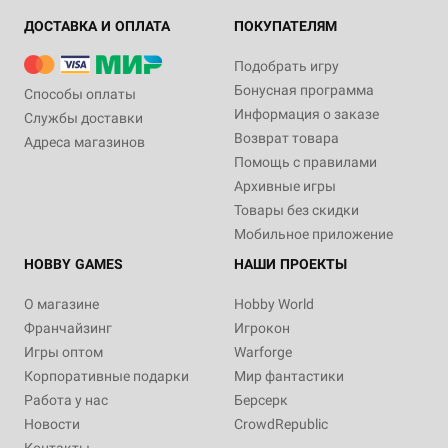
ДОСТАВКА И ОПЛАТА
ПОКУПАТЕЛЯМ
Подобрать игру
Бонусная программа
Способы оплаты
Информация о заказе
Службы доставки
Возврат товара
Адреса магазинов
Помощь с правилами
Архивные игры
Товары без скидки
Мобильное приложение
HOBBY GAMES
НАШИ ПРОЕКТЫ
О магазине
Hobby World
Франчайзинг
Игрокон
Игры оптом
Warforge
Корпоративные подарки
Мир фантастики
Работа у нас
Берсерк
Новости
CrowdRepublic