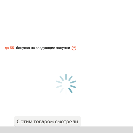
до 55
бонусов на следующие покупки
С этим товаром смотрели