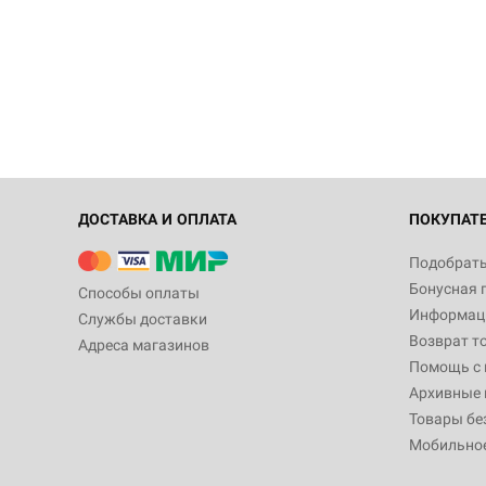
ДОСТАВКА И ОПЛАТА
ПОКУПАТ
Подобрать
Бонусная 
Способы оплаты
Информаци
Службы доставки
Возврат т
Адреса магазинов
Помощь с
Архивные 
Товары бе
Мобильно