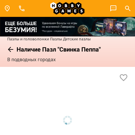
Пазлы и головоломки
Пазлы
Детские пазлы
Наличие Пазл "Свинка Пеппа"
В подводных городах