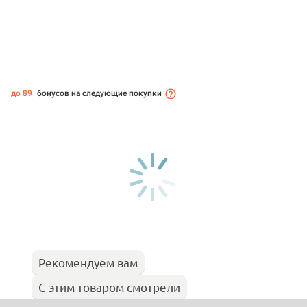
до 89
бонусов на следующие покупки
Рекомендуем вам
С этим товаром смотрели