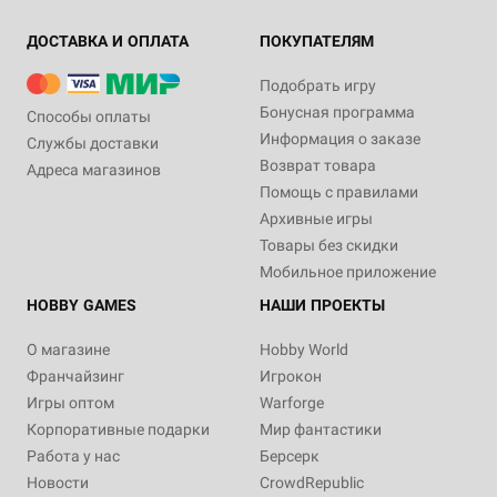
ДОСТАВКА И ОПЛАТА
ПОКУПАТЕЛЯМ
Подобрать игру
Бонусная программа
Способы оплаты
Информация о заказе
Службы доставки
Возврат товара
Адреса магазинов
Помощь с правилами
Архивные игры
Товары без скидки
Мобильное приложение
HOBBY GAMES
НАШИ ПРОЕКТЫ
О магазине
Hobby World
Франчайзинг
Игрокон
Игры оптом
Warforge
Корпоративные подарки
Мир фантастики
Работа у нас
Берсерк
Новости
CrowdRepublic