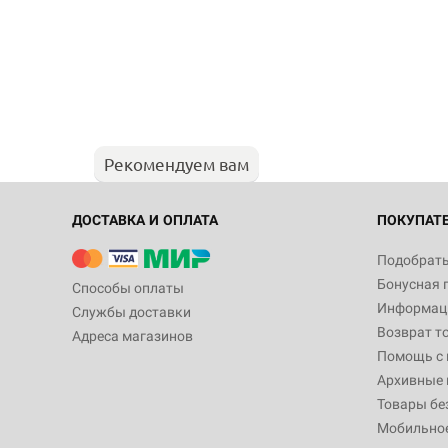
Рекомендуем вам
ДОСТАВКА И ОПЛАТА
ПОКУПАТ
Подобрать
Бонусная 
Способы оплаты
Информаци
Службы доставки
Возврат т
Адреса магазинов
Помощь с
Архивные 
Товары бе
Мобильно