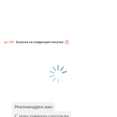
до 289
бонусов на следующие покупки
Рекомендуем вам
С этим товаром смотрели