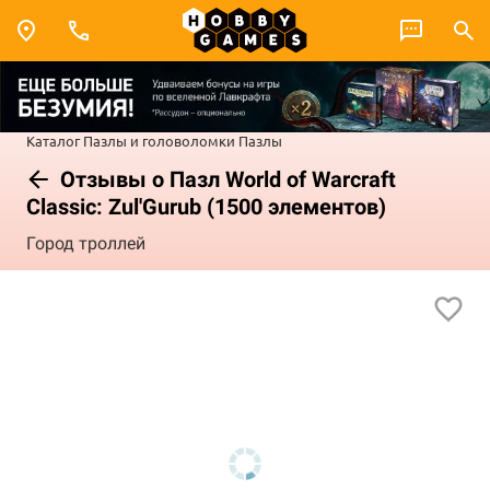
Каталог
Пазлы и головоломки
Пазлы
Отзывы о Пазл World of Warcraft
Classic: Zul'Gurub (1500 элементов)
Город троллей