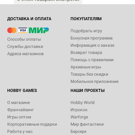
ДОСТАВКА И ОПЛАТА
ПОКУПАТЕЛЯМ
Подобрать игру
Бонусная программа
Способы оплаты
Информация о заказе
Службы доставки
Возврат товара
Адреса магазинов
Помощь с правилами
Архивные игры
Товары без скидки
Мобильное приложение
HOBBY GAMES
НАШИ ПРОЕКТЫ
О магазине
Hobby World
Франчайзинг
Игрокон
Игры оптом
Warforge
Корпоративные подарки
Мир фантастики
Работа у нас
Берсерк