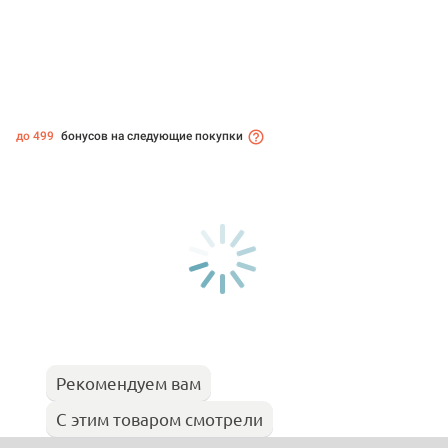
до 499
бонусов на следующие покупки
Рекомендуем вам
С этим товаром смотрели