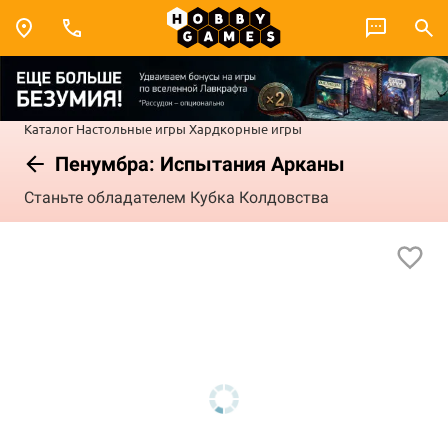
Каталог
Настольные игры
Хардкорные игры
Пенумбра: Испытания Арканы
Станьте обладателем Кубка Колдовства