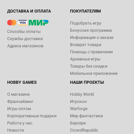
ДОСТАВКА И ОПЛАТА
ПОКУПАТЕЛЯМ
Подобрать игру
Бонусная программа
Способы оплаты
Информация о заказе
Службы доставки
Возврат товара
Адреса магазинов
Помощь с правилами
Архивные игры
Товары без скидки
Мобильное приложение
HOBBY GAMES
НАШИ ПРОЕКТЫ
О магазине
Hobby World
Франчайзинг
Игрокон
Игры оптом
Warforge
Корпоративные подарки
Мир фантастики
Работа у нас
Берсерк
Новости
CrowdRepublic