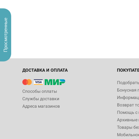
Просмотренные
ДОСТАВКА И ОПЛАТА
ПОКУПАТ
Подобрать
Бонусная 
Способы оплаты
Информаци
Службы доставки
Возврат т
Адреса магазинов
Помощь с
Архивные 
Товары бе
Мобильно