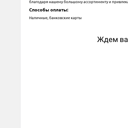
благодаря нашему большому ассортименту и привлека
Способы оплаты:
Наличные, банковские карты
Ждем вас