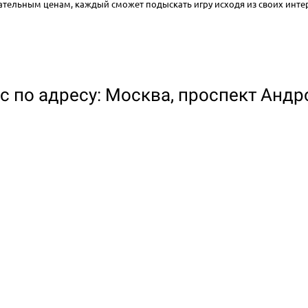
тельным ценам, каждый сможет подыскать игру исходя из своих инте
 по адресу: Москва, проспект Андр