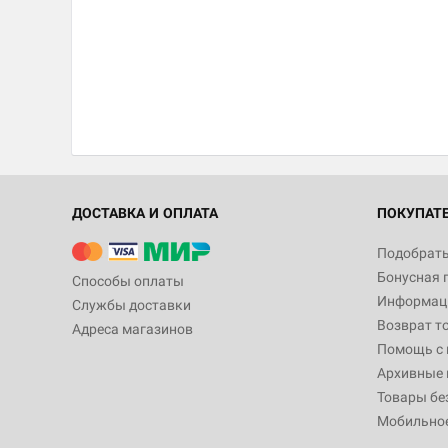
ДОСТАВКА И ОПЛАТА
ПОКУПАТ
Подобрать
Бонусная 
Способы оплаты
Информаци
Службы доставки
Возврат т
Адреса магазинов
Помощь с
Архивные 
Товары бе
Мобильно