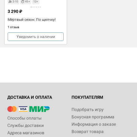
2-10
45+
12+
3 290 ₽
Мёртвый сезон: По щелчку!
1 отзыв
Уведомить о наличии
ДОСТАВКА И ОПЛАТА
ПОКУПАТЕЛЯМ
Подобрать игру
Бонусная программа
Способы оплаты
Информация о заказе
Службы доставки
Возврат товара
Адреса магазинов