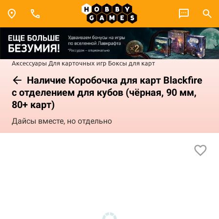
Аксессуары
Для карточных игр
Боксы для карт
Наличие Коробочка для карт Blackfire
с отделением для кубов (чёрная, 90 мм,
80+ карт)
Дайсы вместе, но отдельно