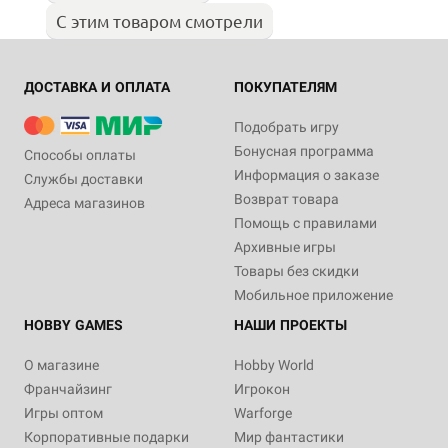
С этим товаром смотрели
ДОСТАВКА И ОПЛАТА
ПОКУПАТЕЛЯМ
Подобрать игру
Бонусная программа
Способы оплаты
Информация о заказе
Службы доставки
Возврат товара
Адреса магазинов
Помощь с правилами
Архивные игры
Товары без скидки
Мобильное приложение
HOBBY GAMES
НАШИ ПРОЕКТЫ
О магазине
Hobby World
Франчайзинг
Игрокон
Игры оптом
Warforge
Корпоративные подарки
Мир фантастики