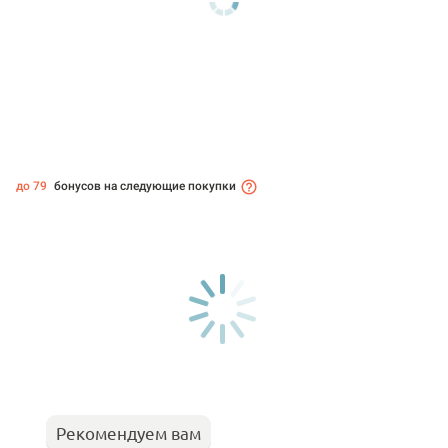
до 79
бонусов на следующие покупки
Рекомендуем вам