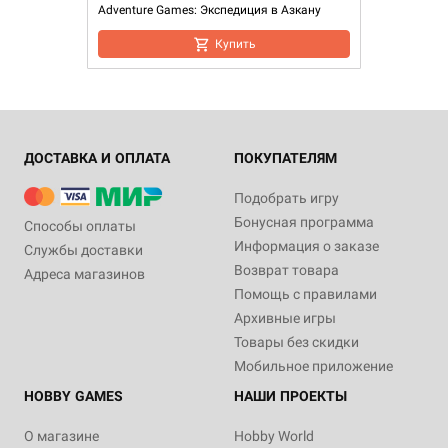
Adventure Games: Экспедиция в Азкану
Купить
ДОСТАВКА И ОПЛАТА
ПОКУПАТЕЛЯМ
Подобрать игру
Бонусная программа
Способы оплаты
Информация о заказе
Службы доставки
Возврат товара
Адреса магазинов
Помощь с правилами
Архивные игры
Товары без скидки
Мобильное приложение
HOBBY GAMES
НАШИ ПРОЕКТЫ
О магазине
Hobby World