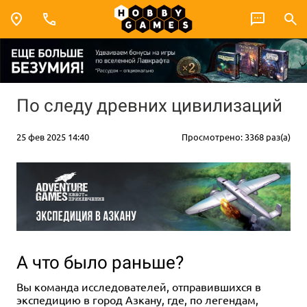
По следу древних цивилизаций
25 фев 2025 14:40
Просмотрено: 3368 раз(а)
А что было раньше?
Вы команда исследователей, отправившихся в
экспедицию в город Азкану, где, по легендам,