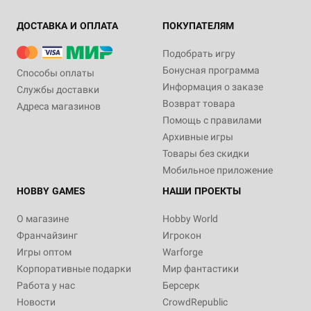
ДОСТАВКА И ОПЛАТА
ПОКУПАТЕЛЯМ
Подобрать игру
Бонусная программа
Способы оплаты
Информация о заказе
Службы доставки
Возврат товара
Адреса магазинов
Помощь с правилами
Архивные игры
Товары без скидки
Мобильное приложение
HOBBY GAMES
НАШИ ПРОЕКТЫ
О магазине
Hobby World
Франчайзинг
Игрокон
Игры оптом
Warforge
Корпоративные подарки
Мир фантастики
Работа у нас
Берсерк
Новости
CrowdRepublic