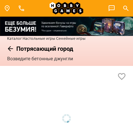
Каталог
Настольные игры
Семейные игры
Потрясающий город
Возведите бетонные джунгли