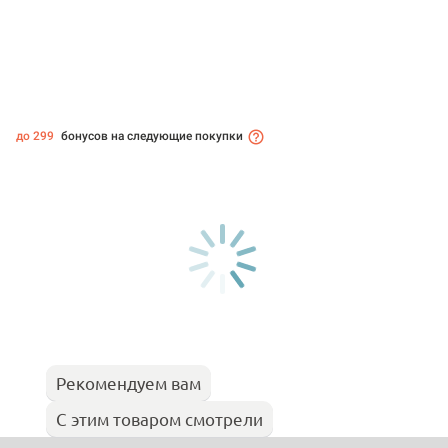
до 299
бонусов на следующие покупки
Рекомендуем вам
С этим товаром смотрели