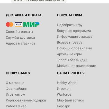
ДОСТАВКА И ОПЛАТА
ПОКУПАТЕЛЯМ
Подобрать игру
Бонусная программа
Способы оплаты
Информация о заказе
Службы доставки
Возврат товара
Адреса магазинов
Помощь с правилами
Архивные игры
Товары без скидки
Мобильное приложение
HOBBY GAMES
НАШИ ПРОЕКТЫ
О магазине
Hobby World
Франчайзинг
Игрокон
Игры оптом
Warforge
Корпоративные подарки
Мир фантастики
Работа у нас
Берсерк