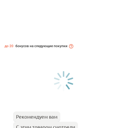
до 20
бонусов на следующие покупки
Рекомендуем вам
С этим товаром смотрели