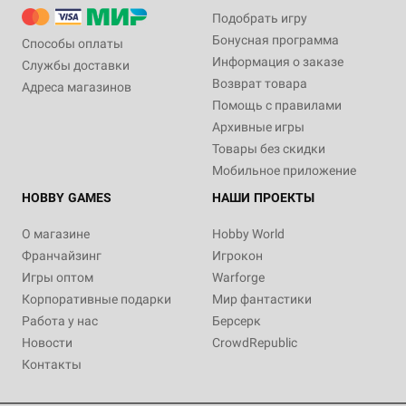
Подобрать игру
Бонусная программа
Способы оплаты
Информация о заказе
Службы доставки
Возврат товара
Адреса магазинов
Помощь с правилами
Архивные игры
Товары без скидки
Мобильное приложение
HOBBY GAMES
НАШИ ПРОЕКТЫ
О магазине
Hobby World
Франчайзинг
Игрокон
Игры оптом
Warforge
Корпоративные подарки
Мир фантастики
Работа у нас
Берсерк
Новости
CrowdRepublic
Контакты