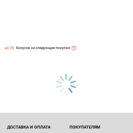
до 20
бонусов на следующие покупки
ДОСТАВКА И ОПЛАТА
ПОКУПАТЕЛЯМ