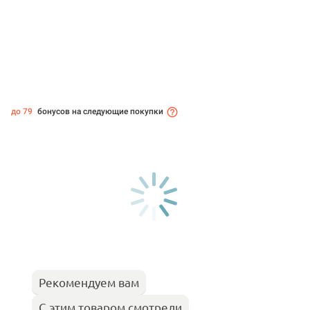
до 79
бонусов на следующие покупки
Рекомендуем вам
С этим товаром смотрели