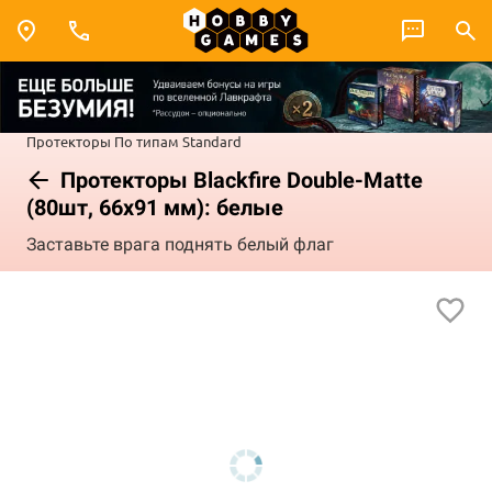
Протекторы
По типам
Standard
Протекторы Blackfire Double-Matte
(80шт, 66х91 мм): белые
Заставьте врага поднять белый флаг