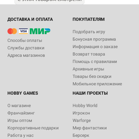
ДОСТАВКА И ОПЛАТА
ПОКУПАТЕЛЯМ
Подобрать игру
Бонусная программа
Способы оплаты
Информация о заказе
Службы доставки
Возврат товара
Адреса магазинов
Помощь с правилами
Архивные игры
Товары без скидки
Мобильное приложение
HOBBY GAMES
НАШИ ПРОЕКТЫ
О магазине
Hobby World
Франчайзинг
Игрокон
Игры оптом
Warforge
Корпоративные подарки
Мир фантастики
Работа у нас
Берсерк