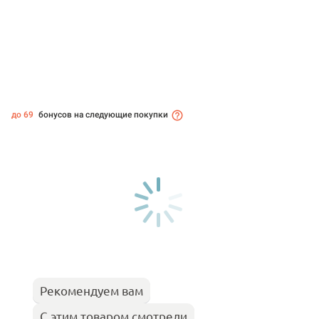
до 69
бонусов на следующие покупки
Рекомендуем вам
С этим товаром смотрели