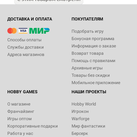
ДОСТАВКА И ОПЛАТА
ПОКУПАТЕЛЯМ
Подобрать игру
Бонусная программа
Способы оплаты
Информация о заказе
Службы доставки
Возврат товара
Адреса магазинов
Помощь с правилами
Архивные игры
Товары без скидки
Мобильное приложение
HOBBY GAMES
НАШИ ПРОЕКТЫ
О магазине
Hobby World
Франчайзинг
Игрокон
Игры оптом
Warforge
Корпоративные подарки
Мир фантастики
Работа у нас
Берсерк