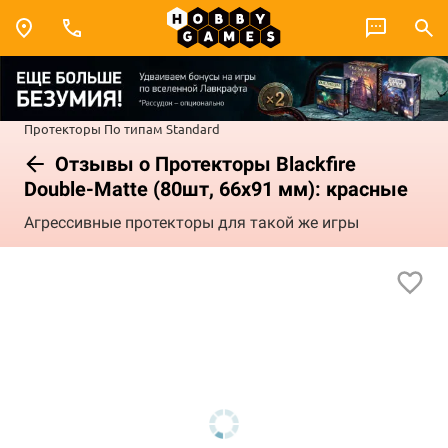
Протекторы
По типам
Standard
Отзывы о Протекторы Blackfire
Double-Matte (80шт, 66х91 мм): красные
Агрессивные протекторы для такой же игры