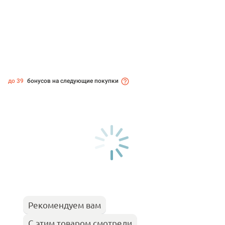
до 39
бонусов на следующие покупки
Рекомендуем вам
С этим товаром смотрели