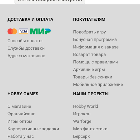
ДОСТАВКА И ОПЛАТА
ПОКУПАТЕЛЯМ
Подобрать игру
Бонусная программа
Способы оплаты
Информация о заказе
Службы доставки
Возврат товара
Адреса магазинов
Помощь с правилами
Архивные игры
Товары без скидки
Мобильное приложение
HOBBY GAMES
НАШИ ПРОЕКТЫ
О магазине
Hobby World
Франчайзинг
Игрокон
Игры оптом
Warforge
Корпоративные подарки
Мир фантастики
Работа у нас
Берсерк