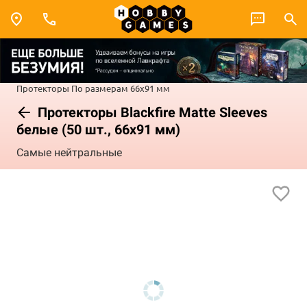
Протекторы
По размерам
66x91 мм
Протекторы Blackfire Matte Sleeves
белые (50 шт., 66x91 мм)
Самые нейтральные