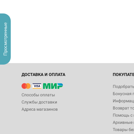
Просмотренные
ДОСТАВКА И ОПЛАТА
ПОКУПАТ
Подобрать
Бонусная 
Способы оплаты
Информаци
Службы доставки
Возврат т
Адреса магазинов
Помощь с
Архивные 
Товары бе