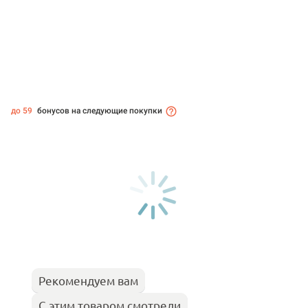
до 59
бонусов на следующие покупки
Рекомендуем вам
С этим товаром смотрели