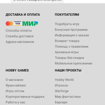
ДОСТАВКА И ОПЛАТА
ПОКУПАТЕЛЯМ
Подобрать игру
Бонусная программа
Способы оплаты
Информация о заказе
Службы доставки
Возврат товара
Адреса магазинов
Помощь с правилами
Архивные игры
Товары без скидки
Мобильное приложение
HOBBY GAMES
НАШИ ПРОЕКТЫ
О магазине
Hobby World
Франчайзинг
Игрокон
Игры оптом
Warforge
Корпоративные подарки
Мир фантастики
Работа у нас
Берсерк