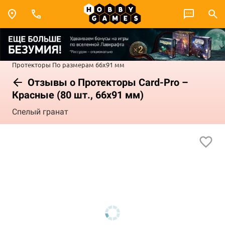
Протекторы
По размерам
66x91 мм
Отзывы о Протекторы Card-Pro –
Красные (80 шт., 66x91 мм)
Спелый гранат