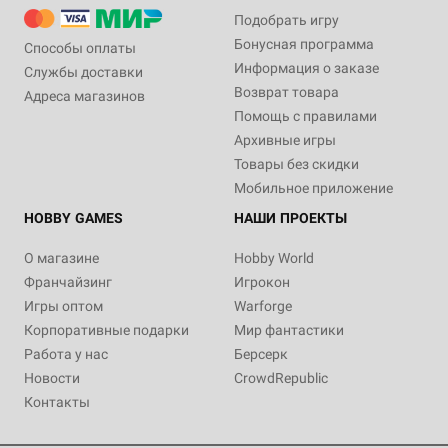
Подобрать игру
Бонусная программа
Способы оплаты
Информация о заказе
Службы доставки
Возврат товара
Адреса магазинов
Помощь с правилами
Архивные игры
Товары без скидки
Мобильное приложение
HOBBY GAMES
НАШИ ПРОЕКТЫ
О магазине
Hobby World
Франчайзинг
Игрокон
Игры оптом
Warforge
Корпоративные подарки
Мир фантастики
Работа у нас
Берсерк
Новости
CrowdRepublic
Контакты