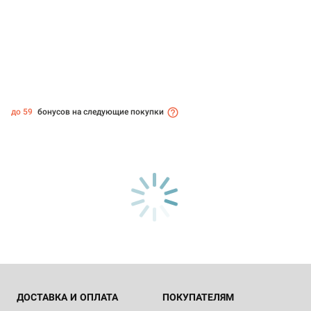
до 59
бонусов на следующие покупки
ДОСТАВКА И ОПЛАТА
ПОКУПАТЕЛЯМ