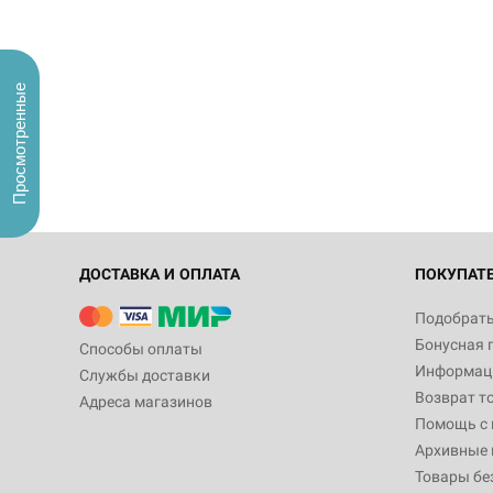
Просмотренные
ДОСТАВКА И ОПЛАТА
ПОКУПАТ
Подобрать
Бонусная 
Способы оплаты
Информаци
Службы доставки
Возврат т
Адреса магазинов
Помощь с
Архивные 
Товары бе