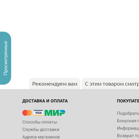
Просмотренные
Рекомендуем вам
С этим товаром смот
ДОСТАВКА И ОПЛАТА
ПОКУПАТ
Подобрать
Бонусная 
Способы оплаты
Информаци
Службы доставки
Возврат т
Адреса магазинов