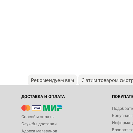
Рекомендуем вам
С этим товаром смот
ДОСТАВКА И ОПЛАТА
ПОКУПАТ
Подобрать
Бонусная 
Способы оплаты
Информаци
Службы доставки
Возврат т
Адреса магазинов