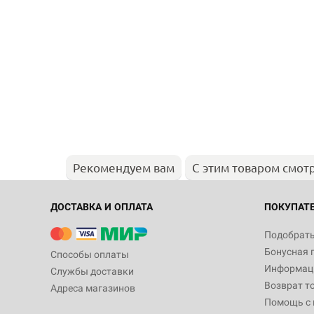
Рекомендуем вам
С этим товаром смот
ДОСТАВКА И ОПЛАТА
ПОКУПАТ
Подобрать
Бонусная 
Способы оплаты
Информаци
Службы доставки
Возврат т
Адреса магазинов
Помощь с