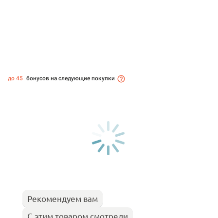
до 45
бонусов на следующие покупки
Рекомендуем вам
С этим товаром смотрели