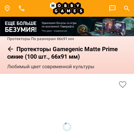
Протекторы
По размерам
66x91 мм
Протекторы Gamegenic Matte Prime
синие (100 шт., 66x91 мм)
Любимый цвет современной культуры