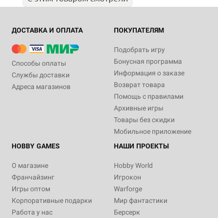
ДОСТАВКА И ОПЛАТА
ПОКУПАТЕЛЯМ
Подобрать игру
Бонусная программа
Способы оплаты
Информация о заказе
Службы доставки
Возврат товара
Адреса магазинов
Помощь с правилами
Архивные игры
Товары без скидки
Мобильное приложение
HOBBY GAMES
НАШИ ПРОЕКТЫ
О магазине
Hobby World
Франчайзинг
Игрокон
Игры оптом
Warforge
Корпоративные подарки
Мир фантастики
Работа у нас
Берсерк