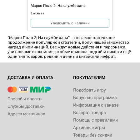
Марко Поло 2: На службе хана
3 отзыва
Уведомить о наличии
"Марко Поло 2: На службе хана" – это самостоятельное
продолжение популярной стратегии, получившей множество
наград и номинаций. Вас ждут новые действия и персонажи,
уникальные испытания, особые правила подсчёта очков и ещё
один тип товаров: редкий и ценный китайский нефрит.
ДОСТАВКА И ОПЛАТА
ПОКУПАТЕЛЯМ
Подобрать игру
Бонусная программа
Способы оплаты
Информация о заказе
Службы доставки
Возврат товара
Адреса магазинов
Помощь с правилами
Архивные игры
Товары без скидки