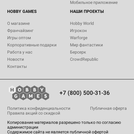
Мобильное приложение
HOBBY GAMES
НАШИ ПРОЕКТЫ
О магазине
Hobby World
Франчайзинг
Игрокон
Игры оптом
Warforge
Корпоративные подарки
Мир фантастики
Работа у нас
Берсерк
Новости
CrowdRepublic
Контакты
+7 (800) 500-31-36
Политика конфиденциальности
Публичная оферта
Правила акций со скидкой
Копирование материалов разрешено только по согласию
администрации
Содержимое сайта не является публичной офертой