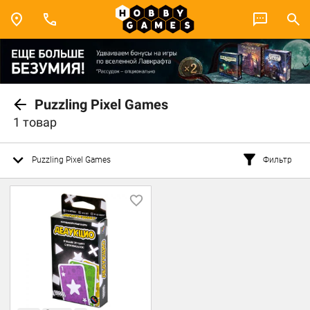
Puzzling Pixel Games
1 товар
Puzzling Pixel Games
Фильтр