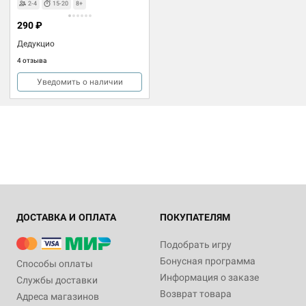
2-4
15-20
8+
290 ₽
Дедукцио
4 отзыва
Уведомить о наличии
ДОСТАВКА И ОПЛАТА
ПОКУПАТЕЛЯМ
Подобрать игру
Бонусная программа
Способы оплаты
Информация о заказе
Службы доставки
Возврат товара
Адреса магазинов