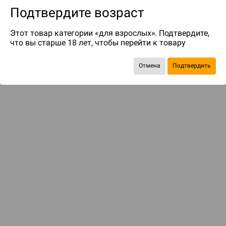
Подтвердите возраст
Этот товар категории «для взрослых». Подтвердите,
что вы старше 18 лет, чтобы перейти к товару
Отмена
Подтвердить
Экономия
297 ₽
С этим товаром смотрели