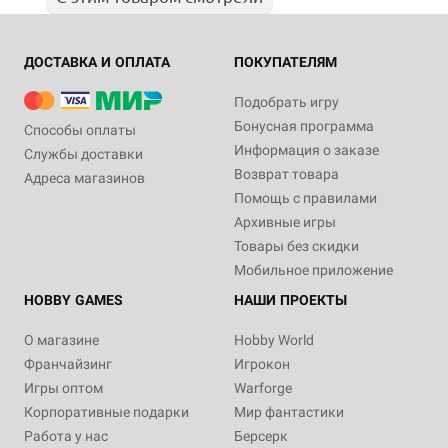
ДОСТАВКА И ОПЛАТА
ПОКУПАТЕЛЯМ
Подобрать игру
Бонусная программа
Способы оплаты
Информация о заказе
Службы доставки
Возврат товара
Адреса магазинов
Помощь с правилами
Архивные игры
Товары без скидки
Мобильное приложение
HOBBY GAMES
НАШИ ПРОЕКТЫ
О магазине
Hobby World
Франчайзинг
Игрокон
Игры оптом
Warforge
Корпоративные подарки
Мир фантастики
Работа у нас
Берсерк