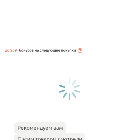
до 209
бонусов на следующие покупки
Рекомендуем вам
С этим товаром смотрели