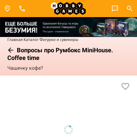
Главная
Каталог
Фигурки и сувениры
Вопросы про Румбокс MiniHouse.
Coffee time
Чашечку кофе?