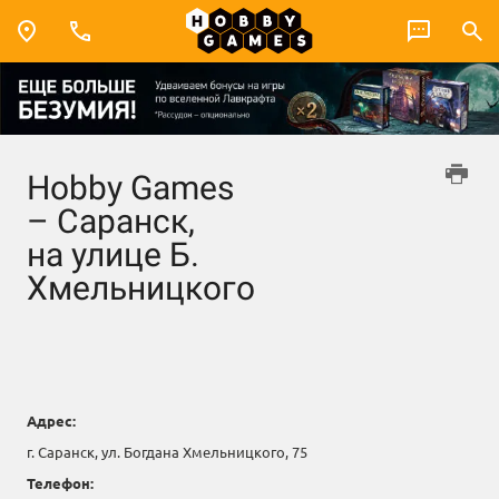
Hobby Games
– Саранск,
на улице Б.
Хмельницкого
Адрес:
г. Саранск, ул. Богдана Хмельницкого, 75
Телефон: