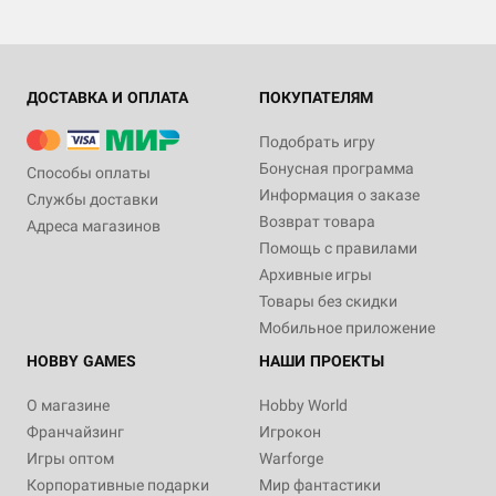
ДОСТАВКА И ОПЛАТА
ПОКУПАТЕЛЯМ
Подобрать игру
Бонусная программа
Способы оплаты
Информация о заказе
Службы доставки
Возврат товара
Адреса магазинов
Помощь с правилами
Архивные игры
Товары без скидки
Мобильное приложение
HOBBY GAMES
НАШИ ПРОЕКТЫ
О магазине
Hobby World
Франчайзинг
Игрокон
Игры оптом
Warforge
Корпоративные подарки
Мир фантастики