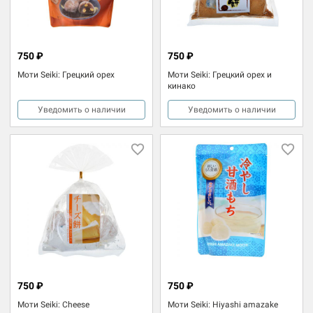
750 ₽
750 ₽
Моти Seiki: Грецкий орех
Моти Seiki: Грецкий орех и
кинако
Уведомить о наличии
Уведомить о наличии
750 ₽
750 ₽
Моти Seiki: Cheese
Моти Seiki: Hiyashi amazake