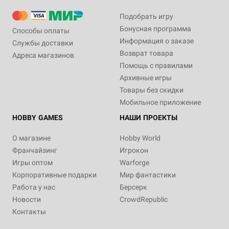
Подобрать игру
Бонусная программа
Способы оплаты
Информация о заказе
Службы доставки
Возврат товара
Адреса магазинов
Помощь с правилами
Архивные игры
Товары без скидки
Мобильное приложение
HOBBY GAMES
НАШИ ПРОЕКТЫ
О магазине
Hobby World
Франчайзинг
Игрокон
Игры оптом
Warforge
Корпоративные подарки
Мир фантастики
Работа у нас
Берсерк
Новости
CrowdRepublic
Контакты