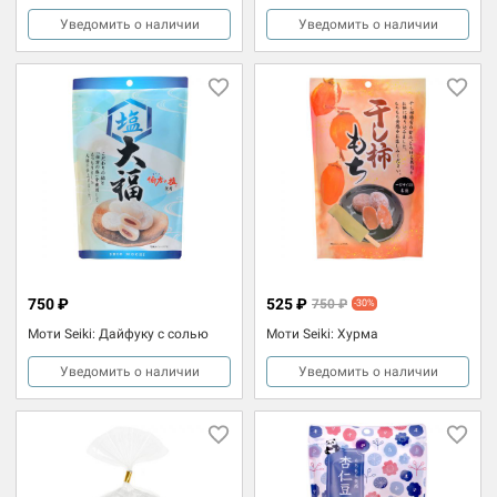
Уведомить о наличии
Уведомить о наличии
750 ₽
525 ₽
750 ₽
-30%
Моти Seiki: Дайфуку с солью
Моти Seiki: Хурма
Уведомить о наличии
Уведомить о наличии