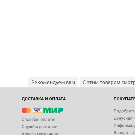
Рекомендуем вам
С этим товаром смот
ДОСТАВКА И ОПЛАТА
ПОКУПАТ
Подобрать
Бонусная 
Способы оплаты
Информаци
Службы доставки
Возврат т
Адреса магазинов