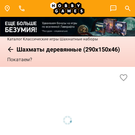
Каталог
Классические игры
Шахматные наборы
Шахматы деревянные (290x150x46)
Покатаем?