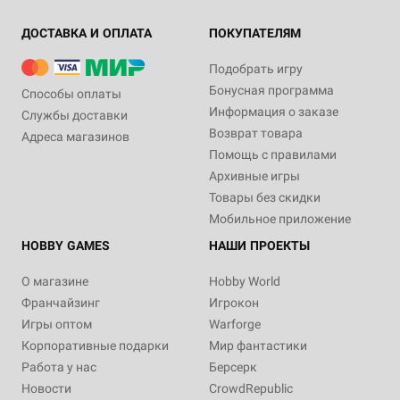
ДОСТАВКА И ОПЛАТА
ПОКУПАТЕЛЯМ
Подобрать игру
Бонусная программа
Способы оплаты
Информация о заказе
Службы доставки
Возврат товара
Адреса магазинов
Помощь с правилами
Архивные игры
Товары без скидки
Мобильное приложение
HOBBY GAMES
НАШИ ПРОЕКТЫ
О магазине
Hobby World
Франчайзинг
Игрокон
Игры оптом
Warforge
Корпоративные подарки
Мир фантастики
Работа у нас
Берсерк
Новости
CrowdRepublic