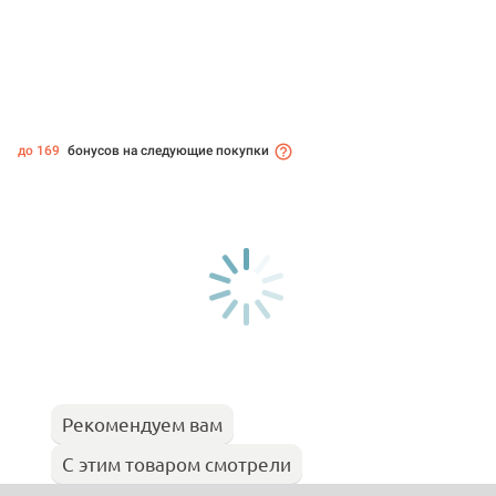
до 169
бонусов на следующие покупки
Рекомендуем вам
С этим товаром смотрели