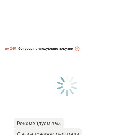
до 249
бонусов на следующие покупки
Рекомендуем вам
С этим товаром смотрели