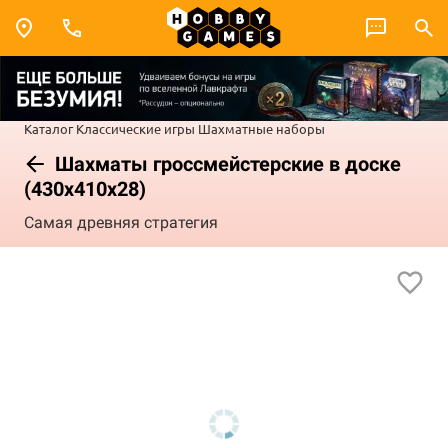
Каталог
Классические игры
Шахматные наборы
Шахматы гроссмейстерские в доске
(430x410x28)
Самая древняя стратегия