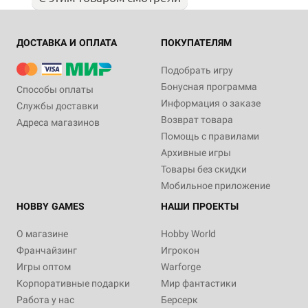
ДОСТАВКА И ОПЛАТА
ПОКУПАТЕЛЯМ
Подобрать игру
Бонусная программа
Способы оплаты
Информация о заказе
Службы доставки
Возврат товара
Адреса магазинов
Помощь с правилами
Архивные игры
Товары без скидки
Мобильное приложение
HOBBY GAMES
НАШИ ПРОЕКТЫ
О магазине
Hobby World
Франчайзинг
Игрокон
Игры оптом
Warforge
Корпоративные подарки
Мир фантастики
Работа у нас
Берсерк