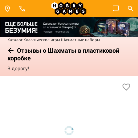
Каталог
Классические игры
Шахматные наборы
Отзывы о Шахматы в пластиковой
коробке
В дорогу!