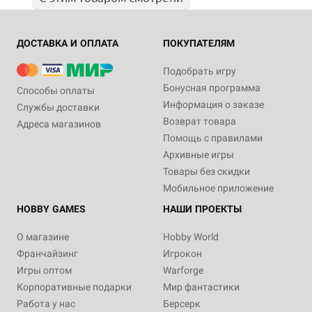
ДОСТАВКА И ОПЛАТА
ПОКУПАТЕЛЯМ
Подобрать игру
Бонусная программа
Способы оплаты
Информация о заказе
Службы доставки
Возврат товара
Адреса магазинов
Помощь с правилами
Архивные игры
Товары без скидки
Мобильное приложение
HOBBY GAMES
НАШИ ПРОЕКТЫ
О магазине
Hobby World
Франчайзинг
Игрокон
Игры оптом
Warforge
Корпоративные подарки
Мир фантастики
Работа у нас
Берсерк