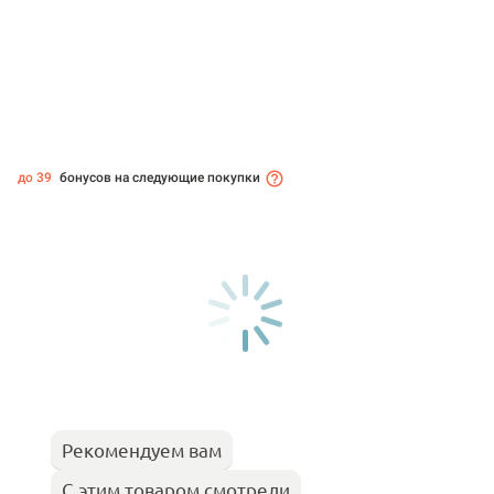
до 39
бонусов на следующие покупки
Рекомендуем вам
С этим товаром смотрели