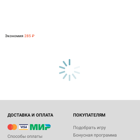
Экономия
285 ₽
ДОСТАВКА И ОПЛАТА
ПОКУПАТЕЛЯМ
Подобрать игру
Бонусная программа
Способы оплаты