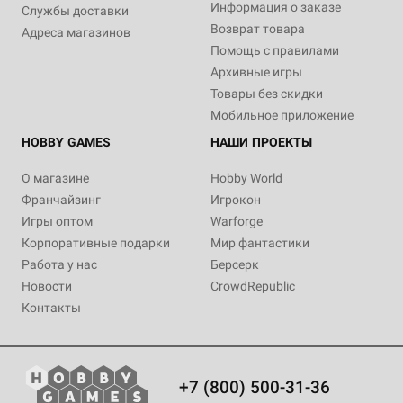
Информация о заказе
Службы доставки
Возврат товара
Адреса магазинов
Помощь с правилами
Архивные игры
Товары без скидки
Мобильное приложение
HOBBY GAMES
НАШИ ПРОЕКТЫ
О магазине
Hobby World
Франчайзинг
Игрокон
Игры оптом
Warforge
Корпоративные подарки
Мир фантастики
Работа у нас
Берсерк
Новости
CrowdRepublic
Контакты
+7 (800) 500-31-36