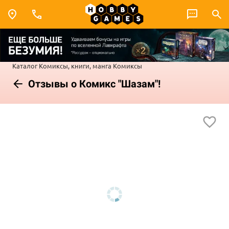
Каталог
Комиксы, книги, манга
Комиксы
Отзывы о Комикс "Шазам"!