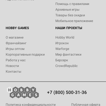
Помощь с правилами
Архивные игры
Товары без скидки
Мобильное приложение
HOBBY GAMES
НАШИ ПРОЕКТЫ
О магазине
Hobby World
Франчайзинг
Игрокон
Игры оптом
Warforge
Корпоративные подарки
Мир фантастики
Работа у нас
Берсерк
Новости
CrowdRepublic
Контакты
+7 (800) 500-31-36
Политика конфиденциальности
Публичная оферта