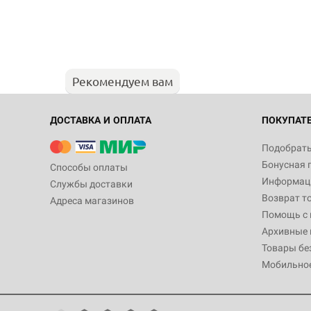
Рекомендуем вам
ДОСТАВКА И ОПЛАТА
ПОКУПАТ
Подобрать
Бонусная 
Способы оплаты
Информаци
Службы доставки
Возврат т
Адреса магазинов
Помощь с
Архивные 
Товары бе
Мобильно