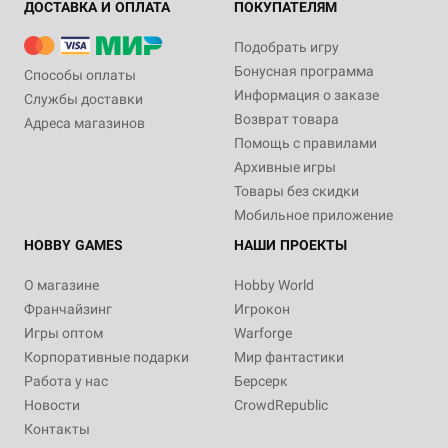
ДОСТАВКА И ОПЛАТА
ПОКУПАТЕЛЯМ
Подобрать игру
Бонусная программа
Способы оплаты
Информация о заказе
Службы доставки
Возврат товара
Адреса магазинов
Помощь с правилами
Архивные игры
Товары без скидки
Мобильное приложение
HOBBY GAMES
НАШИ ПРОЕКТЫ
О магазине
Hobby World
Франчайзинг
Игрокон
Игры оптом
Warforge
Корпоративные подарки
Мир фантастики
Работа у нас
Берсерк
Новости
CrowdRepublic
Контакты