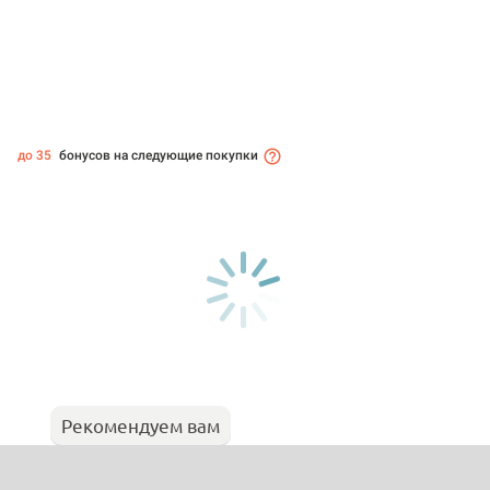
до 35
бонусов на следующие покупки
Рекомендуем вам