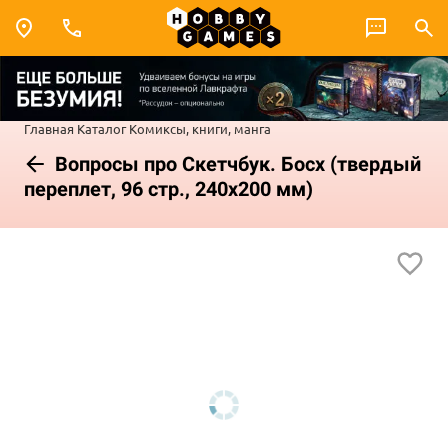
Главная
Каталог
Комиксы, книги, манга
Вопросы про Скетчбук. Босх (твердый
переплет, 96 стр., 240х200 мм)