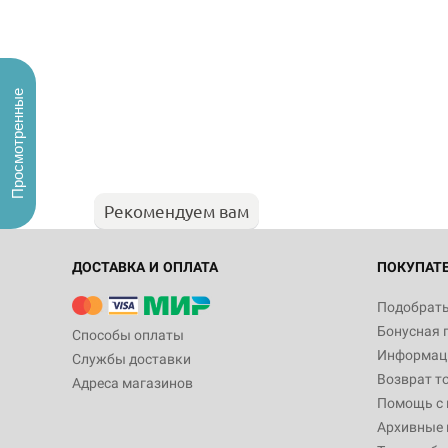
Просмотренные
Рекомендуем вам
ДОСТАВКА И ОПЛАТА
ПОКУПАТ
Подобрать
Бонусная 
Способы оплаты
Информаци
Службы доставки
Возврат т
Адреса магазинов
Помощь с
Архивные 