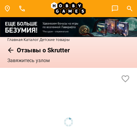
Главная
Каталог
Детские товары
Отзывы о Skrutter
Завяжитесь узлом