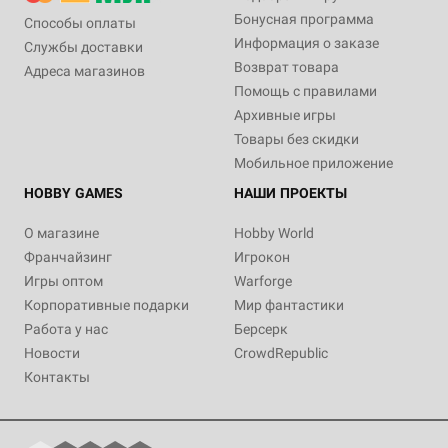
Бонусная программа
Способы оплаты
Информация о заказе
Службы доставки
Возврат товара
Адреса магазинов
Помощь с правилами
Архивные игры
Товары без скидки
Мобильное приложение
HOBBY GAMES
НАШИ ПРОЕКТЫ
О магазине
Hobby World
Франчайзинг
Игрокон
Игры оптом
Warforge
Корпоративные подарки
Мир фантастики
Работа у нас
Берсерк
Новости
CrowdRepublic
Контакты