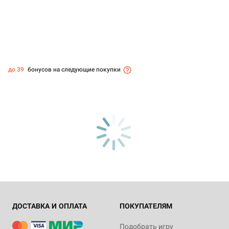
до 39
бонусов на следующие покупки
ДОСТАВКА И ОПЛАТА
ПОКУПАТЕЛЯМ
Подобрать игру