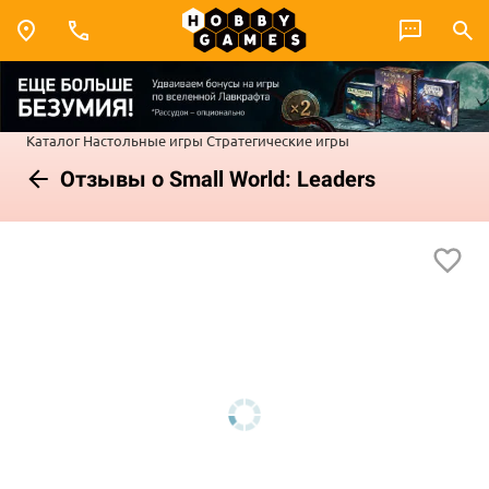
Каталог
Настольные игры
Стратегические игры
Отзывы о Small World: Leaders