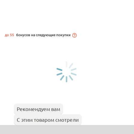
до 55
бонусов на следующие покупки
Рекомендуем вам
С этим товаром смотрели