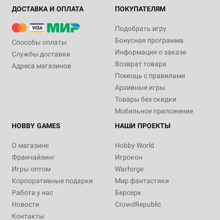
ДОСТАВКА И ОПЛАТА
ПОКУПАТЕЛЯМ
Подобрать игру
Бонусная программа
Способы оплаты
Информация о заказе
Службы доставки
Возврат товара
Адреса магазинов
Помощь с правилами
Архивные игры
Товары без скидки
Мобильное приложение
HOBBY GAMES
НАШИ ПРОЕКТЫ
О магазине
Hobby World
Франчайзинг
Игрокон
Игры оптом
Warforge
Корпоративные подарки
Мир фантастики
Работа у нас
Берсерк
Новости
CrowdRepublic
Контакты