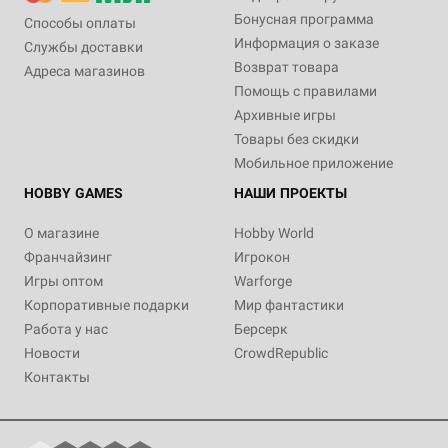
Бонусная программа
Способы оплаты
Информация о заказе
Службы доставки
Возврат товара
Адреса магазинов
Помощь с правилами
Архивные игры
Товары без скидки
Мобильное приложение
HOBBY GAMES
НАШИ ПРОЕКТЫ
О магазине
Hobby World
Франчайзинг
Игрокон
Игры оптом
Warforge
Корпоративные подарки
Мир фантастики
Работа у нас
Берсерк
Новости
CrowdRepublic
Контакты