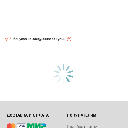
до 6
бонусов на следующие покупки
ДОСТАВКА И ОПЛАТА
ПОКУПАТЕЛЯМ
Подобрать игру