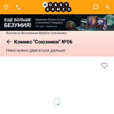
Комиксы
Вселенная Bubble
Союзники
Комикс "Союзники" №06
Нике нужно двигаться дальше