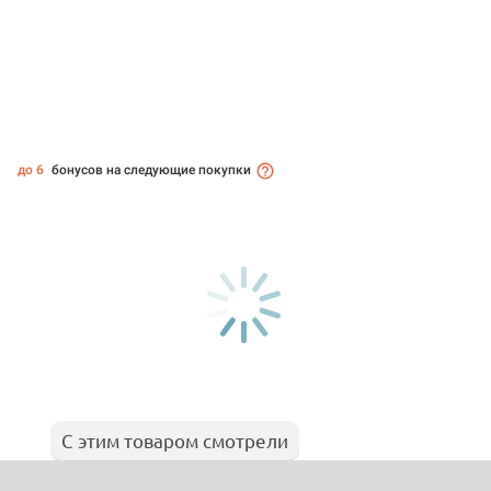
до 6
бонусов на следующие покупки
С этим товаром смотрели