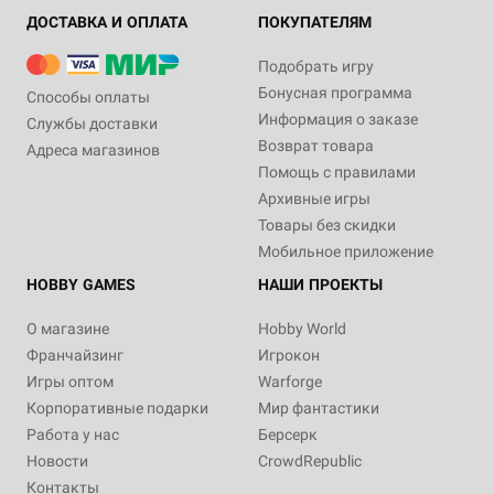
ДОСТАВКА И ОПЛАТА
ПОКУПАТЕЛЯМ
Подобрать игру
Бонусная программа
Способы оплаты
Информация о заказе
Службы доставки
Возврат товара
Адреса магазинов
Помощь с правилами
Архивные игры
Товары без скидки
Мобильное приложение
HOBBY GAMES
НАШИ ПРОЕКТЫ
О магазине
Hobby World
Франчайзинг
Игрокон
Игры оптом
Warforge
Корпоративные подарки
Мир фантастики
Работа у нас
Берсерк
Новости
CrowdRepublic
Контакты