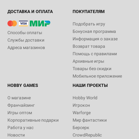
ДОСТАВКА И ОПЛАТА
ПОКУПАТЕЛЯМ
Подобрать игру
Бонусная программа
Способы оплаты
Информация о заказе
Службы доставки
Возврат товара
Адреса магазинов
Помощь с правилами
Архивные игры
Товары без скидки
Мобильное приложение
HOBBY GAMES
НАШИ ПРОЕКТЫ
О магазине
Hobby World
Франчайзинг
Игрокон
Игры оптом
Warforge
Корпоративные подарки
Мир фантастики
Работа у нас
Берсерк
Новости
CrowdRepublic