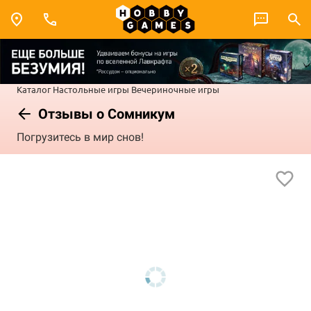
Каталог
Настольные игры
Вечериночные игры
Отзывы о Сомникум
Погрузитесь в мир снов!