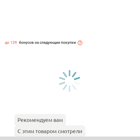
до 129
бонусов на следующие покупки
Рекомендуем вам
С этим товаром смотрели